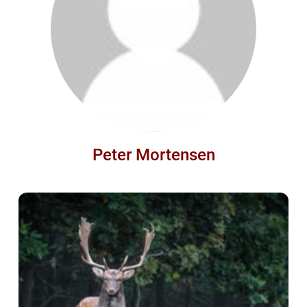
Peter Mortensen