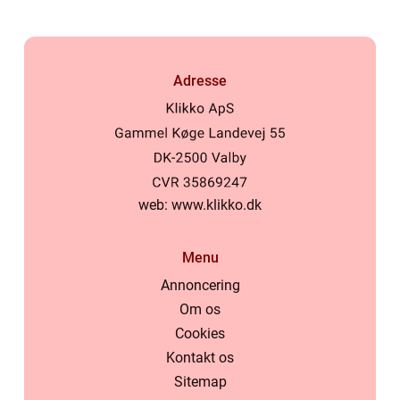
Adresse
web:
www.klikko.dk
Menu
Annoncering
Om os
Cookies
Kontakt os
Sitemap