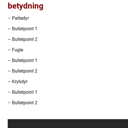
betydning
– Pattedyr
– Bulletpoint 1
– Bulletpoint 2
– Fugle
– Bulletpoint 1
– Bulletpoint 2
– Krybdyr
– Bulletpoint 1
– Bulletpoint 2