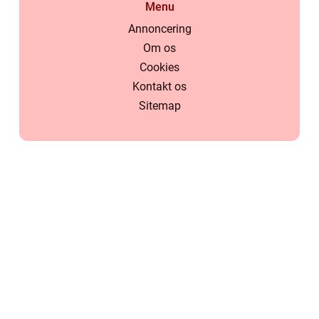
Menu
Annoncering
Om os
Cookies
Kontakt os
Sitemap