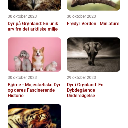
30 oktober 2023
30 oktober 2023
Dyr på Grønland: En unik
Frødyr Verden i Miniature
arv fra det arktiske miljø
30 oktober 2023
29 oktober 2023
Bjørne - Majestætiske Dyr
Dyr i Grønland: En
og deres Fascinerende
Dybdegående
Historie
Undersøgelse