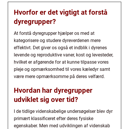
Hvorfor er det vigtigt at forstå
dyregrupper?
At forstå dyregrupper hjælper os med at
kategorisere og studere dyreverdenen mere
effektivt. Det giver os også et indblik i dyrenes
levende og reproduktive vaner, kost og levesteder,
hvilket er afgørende for at kunne tilpasse vores
pleje og opmærksomhed til vores kæledyr samt
være mere opmærksomme på deres velfærd.
Hvordan har dyregrupper
udviklet sig over tid?
I de tidlige videnskabelige undersøgelser blev dyr
primært klassificeret efter deres fysiske
egenskaber. Men med udviklingen af videnskab