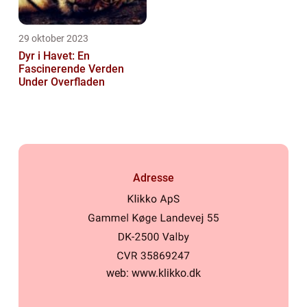
29 oktober 2023
Dyr i Havet: En
Fascinerende Verden
Under Overfladen
Adresse
web:
www.klikko.dk