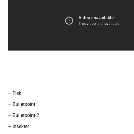
– Fisk
– Bulletpoint 1
– Bulletpoint 2
– Insekter