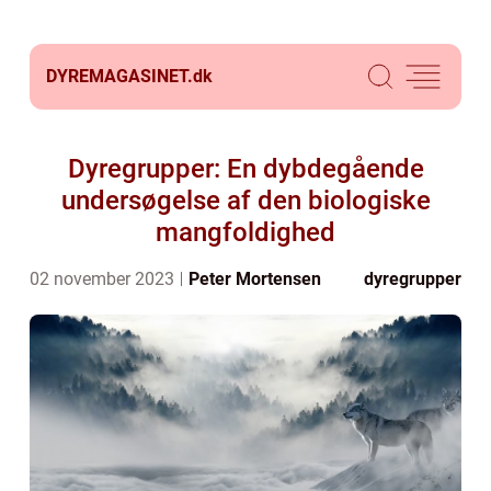
DYREMAGASINET.
dk
Dyregrupper: En dybdegående
undersøgelse af den biologiske
mangfoldighed
02 november 2023
Peter Mortensen
dyregrupper