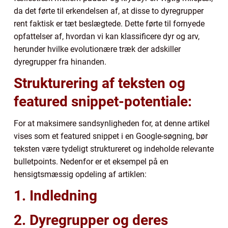
da det førte til erkendelsen af, at disse to dyregrupper
rent faktisk er tæt beslægtede. Dette førte til fornyede
opfattelser af, hvordan vi kan klassificere dyr og arv,
herunder hvilke evolutionære træk der adskiller
dyregrupper fra hinanden.
Strukturering af teksten og
featured snippet-potentiale:
For at maksimere sandsynligheden for, at denne artikel
vises som et featured snippet i en Google-søgning, bør
teksten være tydeligt struktureret og indeholde relevante
bulletpoints. Nedenfor er et eksempel på en
hensigtsmæssig opdeling af artiklen:
1. Indledning
2. Dyregrupper og deres