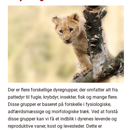
Der er flere forskellige dyregrupper, der omfatter alt fra
pattedyr til fugle, krybdyr, insekter, fisk og mange flere.
Disse grupper er baseret på forskelle i fysiologiske,
adfærdsmæssige og morfologiske træk. Ved at forstå
disse grupper kan vi få et indblik i dyrenes levende og
reproduktive vaner, kost og levesteder. Dette er