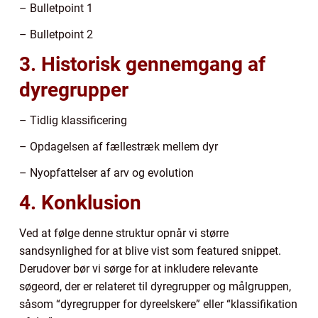
– Bulletpoint 1
– Bulletpoint 2
3. Historisk gennemgang af
dyregrupper
– Tidlig klassificering
– Opdagelsen af fællestræk mellem dyr
– Nyopfattelser af arv og evolution
4. Konklusion
Ved at følge denne struktur opnår vi større
sandsynlighed for at blive vist som featured snippet.
Derudover bør vi sørge for at inkludere relevante
søgeord, der er relateret til dyregrupper og målgruppen,
såsom “dyregrupper for dyreelskere” eller “klassifikation