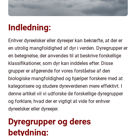
Indledning:
Enhver dyreelsker eller dyreejer kan bekræfte, at der er
en utrolig mangfoldighed af dyr i verden. Dyregrupper er
en betegnelse, der anvendes til at beskrive forskellige
klassifikationer, som dyr kan inddeles efter. Disse
grupper er afgørende for vores forståelse af den
biologiske mangfoldighed og hjælper forskere med at
kategorisere og studere dyreverdenen mere effektivt. I
denne artikel vil vi udforske de forskellige dyregrupper
og forklare, hvad der er vigtigt at vide for enhver
dyreelsker eller dyreejer.
Dyregrupper og deres
betydning: