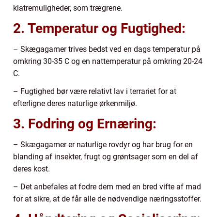
klatremuligheder, som trægrene.
2. Temperatur og Fugtighed:
– Skægagamer trives bedst ved en dags temperatur på
omkring 30-35 C og en nattemperatur på omkring 20-24
C.
– Fugtighed bør være relativt lav i terrariet for at
efterligne deres naturlige ørkenmiljø.
3. Fodring og Ernæring:
– Skægagamer er naturlige rovdyr og har brug for en
blanding af insekter, frugt og grøntsager som en del af
deres kost.
– Det anbefales at fodre dem med en bred vifte af mad
for at sikre, at de får alle de nødvendige næringsstoffer.