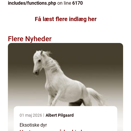
includes/functions.php
on line
6170
Få læst flere indlæg her
Flere Nyheder
01 maj 2026
Albert Pilgaard
Eksotiske dyr