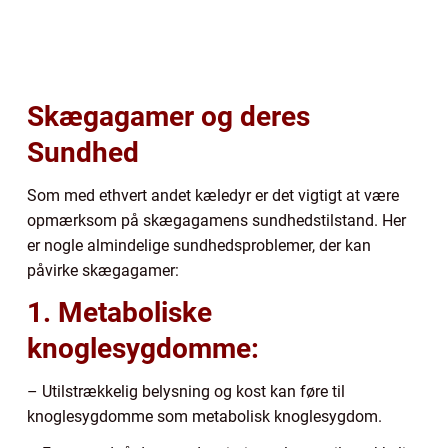
Skægagamer og deres
Sundhed
Som med ethvert andet kæledyr er det vigtigt at være
opmærksom på skægagamens sundhedstilstand. Her
er nogle almindelige sundhedsproblemer, der kan
påvirke skægagamer:
1. Metaboliske
knoglesygdomme:
– Utilstrækkelig belysning og kost kan føre til
knoglesygdomme som metabolisk knoglesygdom.