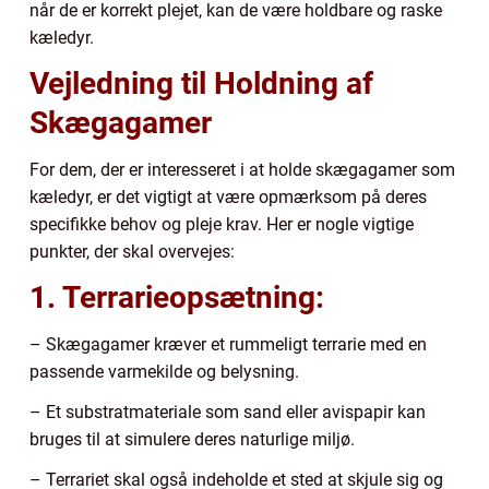
når de er korrekt plejet, kan de være holdbare og raske
kæledyr.
Vejledning til Holdning af
Skægagamer
For dem, der er interesseret i at holde skægagamer som
kæledyr, er det vigtigt at være opmærksom på deres
specifikke behov og pleje krav. Her er nogle vigtige
punkter, der skal overvejes:
1. Terrarieopsætning:
– Skægagamer kræver et rummeligt terrarie med en
passende varmekilde og belysning.
– Et substratmateriale som sand eller avispapir kan
bruges til at simulere deres naturlige miljø.
– Terrariet skal også indeholde et sted at skjule sig og