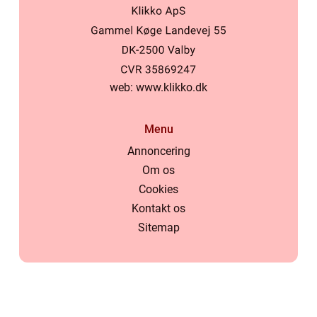
web:
www.klikko.dk
Menu
Annoncering
Om os
Cookies
Kontakt os
Sitemap