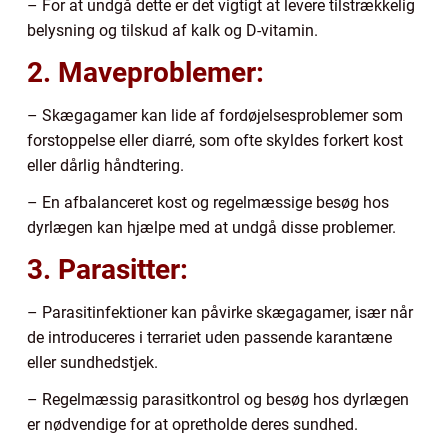
– For at undgå dette er det vigtigt at levere tilstrækkelig
belysning og tilskud af kalk og D-vitamin.
2. Maveproblemer:
– Skægagamer kan lide af fordøjelsesproblemer som
forstoppelse eller diarré, som ofte skyldes forkert kost
eller dårlig håndtering.
– En afbalanceret kost og regelmæssige besøg hos
dyrlægen kan hjælpe med at undgå disse problemer.
3. Parasitter:
– Parasitinfektioner kan påvirke skægagamer, især når
de introduceres i terrariet uden passende karantæne
eller sundhedstjek.
– Regelmæssig parasitkontrol og besøg hos dyrlægen
er nødvendige for at opretholde deres sundhed.