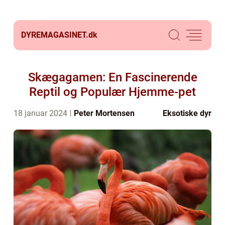
DYREMAGASINET.
dk
Skægagamen: En Fascinerende
Reptil og Populær Hjemme-pet
18 januar 2024
Peter Mortensen
Eksotiske dyr