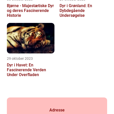
Bjørne - Majestætiske Dyr
Dyr i Grønland: En
og deres Fascinerende
Dybdegående
Historie
Undersøgelse
29 oktober 2023
Dyr i Havet: En
Fascinerende Verden
Under Overfladen
Adresse