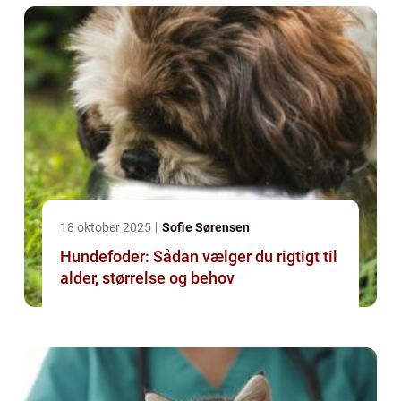
18 oktober 2025
Sofie Sørensen
Hundefoder: Sådan vælger du rigtigt til
alder, størrelse og behov