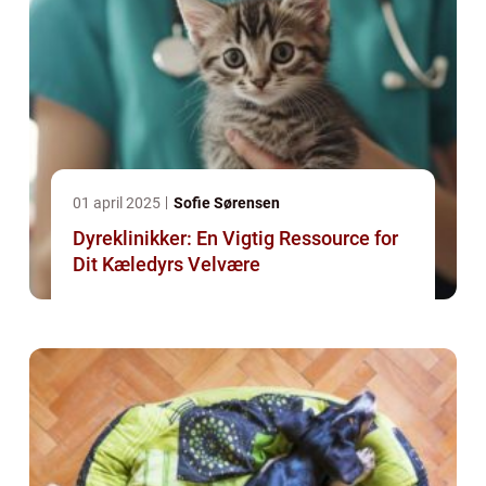
01 april 2025
Sofie Sørensen
Dyreklinikker: En Vigtig Ressource for
Dit Kæledyrs Velvære