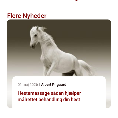
Flere Nyheder
01 maj 2026
Albert Pilgaard
Hestemassage sådan hjælper
målrettet behandling din hest