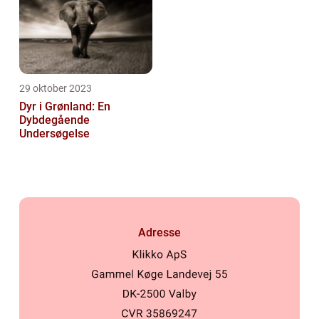
29 oktober 2023
Dyr i Grønland: En
Dybdegående
Undersøgelse
Adresse