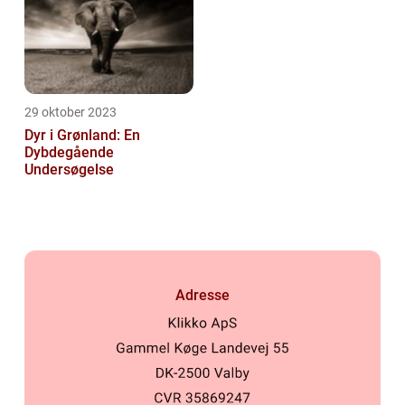
29 oktober 2023
Dyr i Grønland: En
Dybdegående
Undersøgelse
Adresse