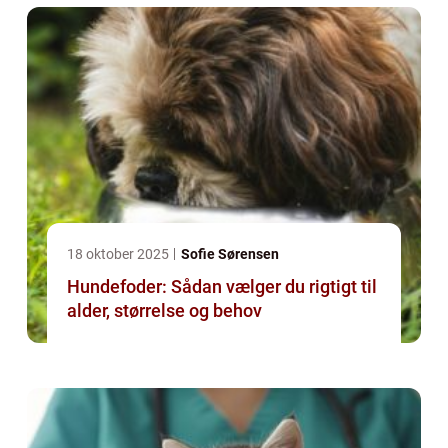
18 oktober 2025
Sofie Sørensen
Hundefoder: Sådan vælger du rigtigt til
alder, størrelse og behov