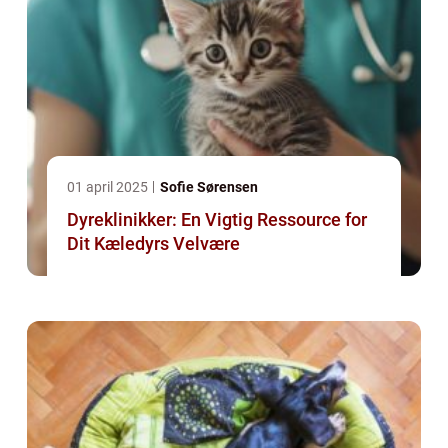
01 april 2025
Sofie Sørensen
Dyreklinikker: En Vigtig Ressource for
Dit Kæledyrs Velvære