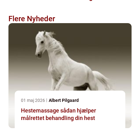
Flere Nyheder
01 maj 2026
Albert Pilgaard
Hestemassage sådan hjælper
målrettet behandling din hest